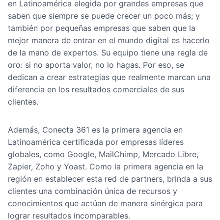
en Latinoamérica elegida por grandes empresas que
saben que siempre se puede crecer un poco más; y
también por pequeñas empresas que saben que la
mejor manera de entrar en el mundo digital es hacerlo
de la mano de expertos. Su equipo tiene una regla de
oro: si no aporta valor, no lo hagas. Por eso, se
dedican a crear estrategias que realmente marcan una
diferencia en los resultados comerciales de sus
clientes.
Además, Conecta 361 es la primera agencia en
Latinoamérica certificada por empresas líderes
globales, como Google, MailChimp, Mercado Libre,
Zapier, Zoho y Yoast. Como la primera agencia en la
región en establecer esta red de partners, brinda a sus
clientes una combinación única de recursos y
conocimientos que actúan de manera sinérgica para
lograr resultados incomparables.