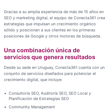
Gracias a su amplia experiencia de más de 15 años en
SEO y marketing digital, el equipo de Conecta361 crea
estrategias que impulsan un crecimiento orgánico
sólido y posicionan a sus clientes en los primeras
posiciones de Google y otros motores de búsqueda.
Una combinación única de
servicios que genera resultados
Desde su sede en Uruguay, Conecta361 cuenta con un
conjunto de servicios diseñados para potenciar el
crecimiento digital, que incluye:
Consultoría SEO, Auditoría SEO, SEO Local y
Planificación de Estrategias SEO
Community Management