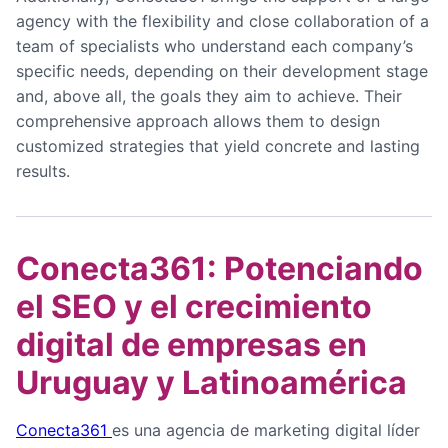
agency with the flexibility and close collaboration of a
team of specialists who understand each company’s
specific needs, depending on their development stage
and, above all, the goals they aim to achieve. Their
comprehensive approach allows them to design
customized strategies that yield concrete and lasting
results.
Conecta361: Potenciando
el SEO y el crecimiento
digital de empresas en
Uruguay y Latinoamérica
Conecta361
es una agencia de marketing digital líder