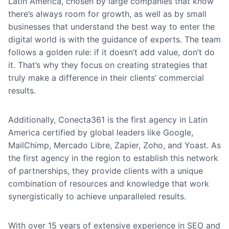
Latin America, chosen by large companies that know
there’s always room for growth, as well as by small
businesses that understand the best way to enter the
digital world is with the guidance of experts. The team
follows a golden rule: if it doesn’t add value, don’t do
it. That’s why they focus on creating strategies that
truly make a difference in their clients’ commercial
results.
Additionally, Conecta361 is the first agency in Latin
America certified by global leaders like Google,
MailChimp, Mercado Libre, Zapier, Zoho, and Yoast. As
the first agency in the region to establish this network
of partnerships, they provide clients with a unique
combination of resources and knowledge that work
synergistically to achieve unparalleled results.
With over 15 years of extensive experience in SEO and