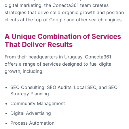
digital marketing, the Conecta361 team creates
strategies that drive solid organic growth and position
clients at the top of Google and other search engines.
A Unique Combination of Services
That Deliver Results
From their headquarters in Uruguay, Conecta361
offers a range of services designed to fuel digital
growth, including:
SEO Consulting, SEO Audits, Local SEO, and SEO
Strategy Planning
Community Management
Digital Advertising
Process Automation