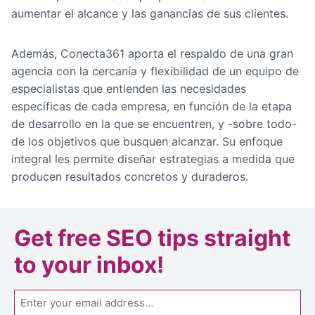
aumentar el alcance y las ganancias de sus clientes.
Además, Conecta361 aporta el respaldo de una gran
agencia con la cercanía y flexibilidad de un equipo de
especialistas que entienden las necesidades
específicas de cada empresa, en función de la etapa
de desarrollo en la que se encuentren, y -sobre todo-
de los objetivos que busquen alcanzar. Su enfoque
integral les permite diseñar estrategias a medida que
producen resultados concretos y duraderos.
Get
free SEO tips
straight
to your inbox!
Email