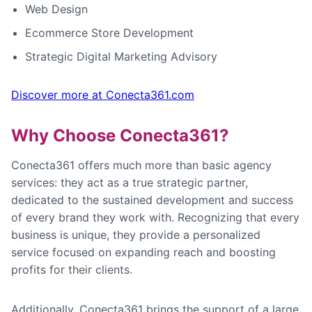
Web Design
Ecommerce Store Development
Strategic Digital Marketing Advisory
Discover more at Conecta361.com
Why Choose Conecta361?
Conecta361 offers much more than basic agency
services: they act as a true strategic partner,
dedicated to the sustained development and success
of every brand they work with. Recognizing that every
business is unique, they provide a personalized
service focused on expanding reach and boosting
profits for their clients.
Additionally, Conecta361 brings the support of a large