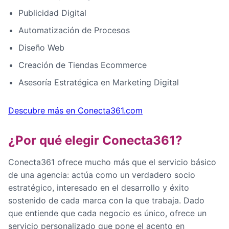
Publicidad Digital
Automatización de Procesos
Diseño Web
Creación de Tiendas Ecommerce
Asesoría Estratégica en Marketing Digital
Descubre más en Conecta361.com
¿Por qué elegir Conecta361?
Conecta361 ofrece mucho más que el servicio básico
de una agencia: actúa como un verdadero socio
estratégico, interesado en el desarrollo y éxito
sostenido de cada marca con la que trabaja. Dado
que entiende que cada negocio es único, ofrece un
servicio personalizado que pone el acento en